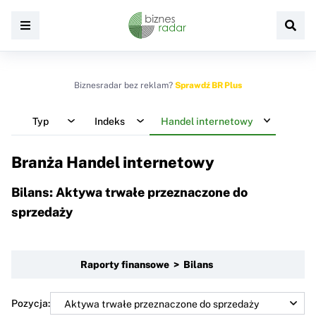
Biznesradar bez reklam?
Sprawdź BR Plus
Typ
Indeks
Handel internetowy
Branża Handel internetowy
Bilans: Aktywa trwałe przeznaczone do
sprzedaży
Raporty finansowe > Bilans
Pozycja: