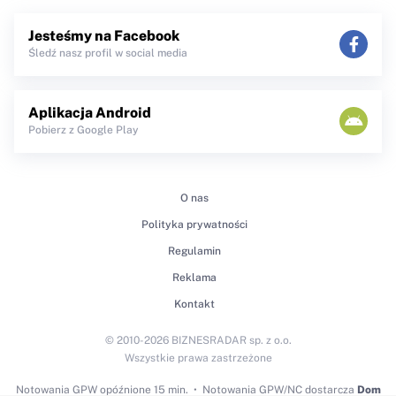
Jesteśmy na Facebook
Śledź nasz profil w social media
Aplikacja Android
Pobierz z Google Play
O nas
Polityka prywatności
Regulamin
Reklama
Kontakt
© 2010-2026 BIZNESRADAR sp. z o.o.
Wszystkie prawa zastrzeżone
Notowania GPW
opóźnione 15 min.
Notowania GPW/NC dostarcza
Dom