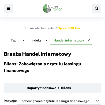
Biznesradar bez reklam?
Sprawdź BR Plus
Typ
Indeks
Handel internetowy
Branża Handel internetowy
Bilans: Zobowiązania z tytułu leasingu
finansowego
Raporty finansowe > Bilans
Pozycja: