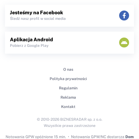
Jesteśmy na Facebook
Śledź nasz profil w social media
Aplikacja Android
Pobierz z Google Play
O nas
Polityka prywatności
Regulamin
Reklama
Kontakt
© 2010-2026 BIZNESRADAR sp. z o.o.
Wszystkie prawa zastrzeżone
Notowania GPW
opóźnione 15 min.
Notowania GPW/NC dostarcza
Dom