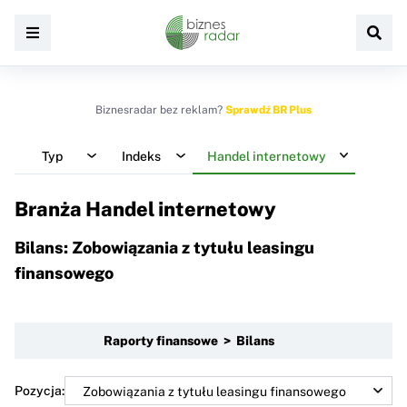
Biznesradar bez reklam?
Sprawdź BR Plus
Typ
Indeks
Handel internetowy
Branża Handel internetowy
Bilans: Zobowiązania z tytułu leasingu
finansowego
Raporty finansowe > Bilans
Pozycja: