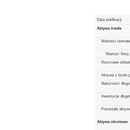
Data publikacji
Aktywa trwałe
Wartości niemate
Wartość firmy
Rzeczowe składn
Aktywa z tytułu 
Należności dług
Inwestycje dług
Pozostałe aktywa
Aktywa obrotowe