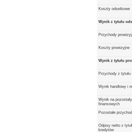
Koszty odsetkowe
Wynik z tytułu od
Przychody prowizy
Koszty prowizyjne
Wynik z tytułu pro
Przychody z tytułu
Wynik handlowy i r
Wynik na pozostały
finansowych
Pozostałe przychod
Odpisy netto z tytuł
kredytów