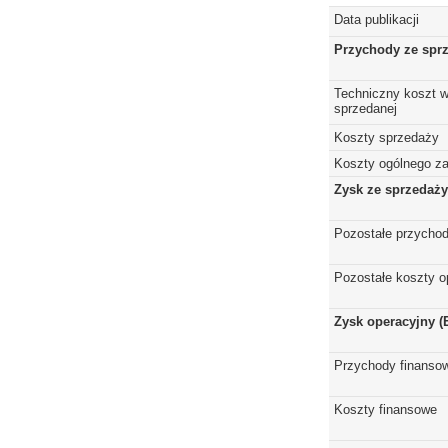
Data publikacji
Przychody ze spr
Techniczny koszt w
sprzedanej
Koszty sprzedaży
Koszty ogólnego z
Zysk ze sprzedaży
Pozostałe przychod
Pozostałe koszty o
Zysk operacyjny (
Przychody finanso
Koszty finansowe