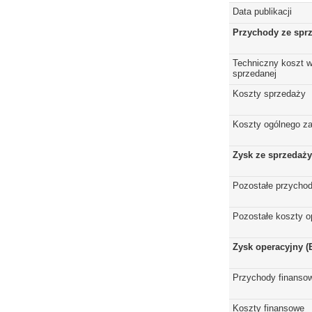
Data publikacji
Przychody ze spr
Techniczny koszt w
sprzedanej
Koszty sprzedaży
Koszty ogólnego z
Zysk ze sprzedaży
Pozostałe przychod
Pozostałe koszty o
Zysk operacyjny (
Przychody finanso
Koszty finansowe