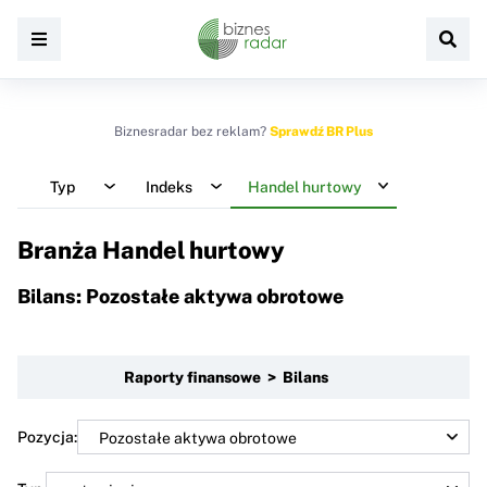
Biznesradar bez reklam?
Sprawdź BR Plus
Typ
Indeks
Handel hurtowy
Branża Handel hurtowy
Bilans: Pozostałe aktywa obrotowe
Raporty finansowe > Bilans
Pozycja: