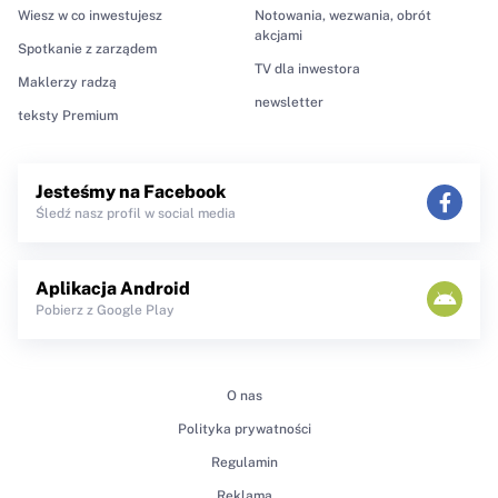
Wiesz w co inwestujesz
Notowania, wezwania, obrót
akcjami
Spotkanie z zarządem
TV dla inwestora
Maklerzy radzą
newsletter
teksty Premium
Jesteśmy na Facebook
Śledź nasz profil w social media
Aplikacja Android
Pobierz z Google Play
O nas
Polityka prywatności
Regulamin
Reklama