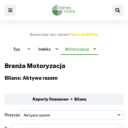
Biznesradar bez reklam?
Sprawdź BR Plus
Typ
Indeks
Motoryzacja
Branża Motoryzacja
Bilans: Aktywa razem
Raporty finansowe > Bilans
Pozycja: