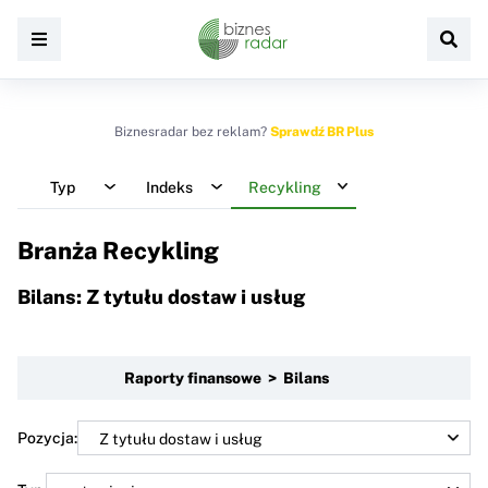
Biznesradar bez reklam?
Sprawdź BR Plus
Typ
Indeks
Recykling
Branża Recykling
Bilans: Z tytułu dostaw i usług
Raporty finansowe > Bilans
Pozycja: