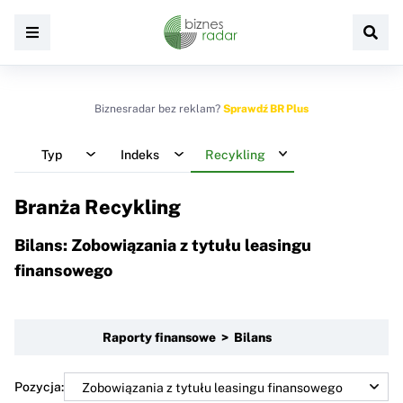
Biznesradar bez reklam?
Sprawdź BR Plus
Typ
Indeks
Recykling
Branża Recykling
Bilans: Zobowiązania z tytułu leasingu
finansowego
Raporty finansowe > Bilans
Pozycja: