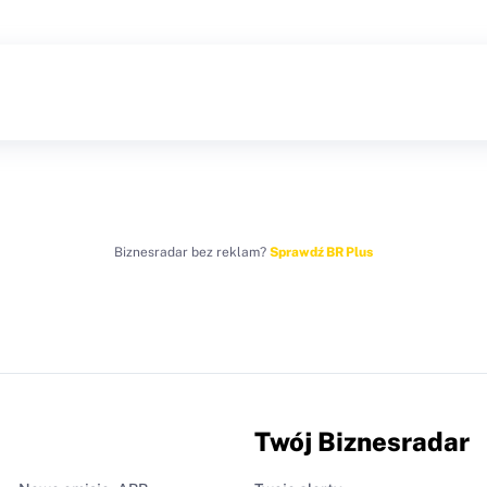
Biznesradar bez reklam?
Sprawdź BR Plus
Twój Biznesradar