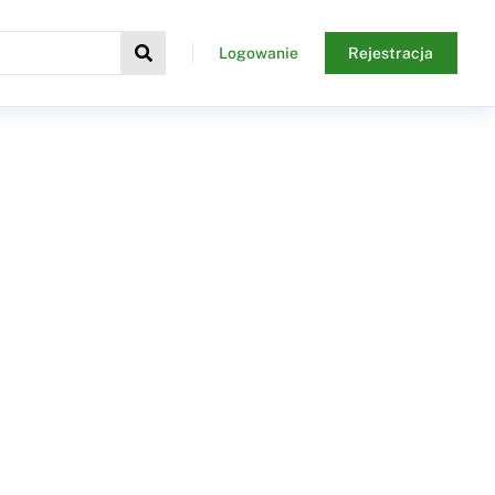
Logowanie
Rejestracja