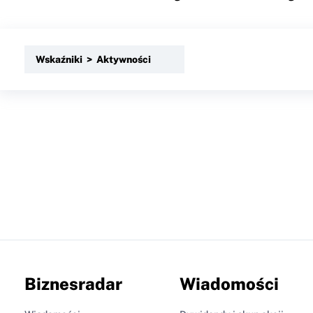
Wskaźniki > Aktywności
Biznesradar
Wiadomości