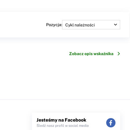
Pozycja:
Zobacz opis wskaźnika
Jesteśmy na Facebook
Śledź nasz profil w social media