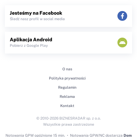
Jesteśmy na Facebook
Śledź nasz profil w social media
Aplikacja Android
Pobierz z Google Play
O nas
Polityka prywatności
Regulamin
Reklama
Kontakt
© 2010-2026 BIZNESRADAR sp. z o.o.
Wszystkie prawa zastrzeżone
Notowania GPW
opóźnione 15 min.
Notowania GPW/NC dostarcza
Dom