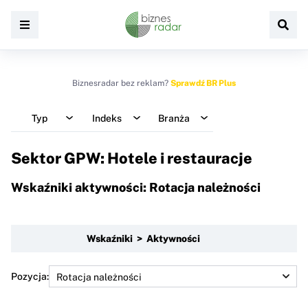
Biznesradar bez reklam?
Sprawdź BR Plus
Typ
Indeks
Branża
Sektor GPW: Hotele i restauracje
Wskaźniki aktywności: Rotacja należności
Wskaźniki > Aktywności
Pozycja: