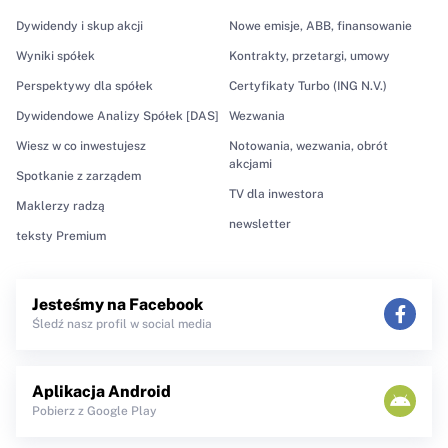
Dywidendy i skup akcji
Nowe emisje, ABB, finansowanie
Wyniki spółek
Kontrakty, przetargi, umowy
Perspektywy dla spółek
Certyfikaty Turbo (ING N.V.)
Dywidendowe Analizy Spółek [DAS]
Wezwania
Wiesz w co inwestujesz
Notowania, wezwania, obrót
akcjami
Spotkanie z zarządem
TV dla inwestora
Maklerzy radzą
newsletter
teksty Premium
Jesteśmy na Facebook
Śledź nasz profil w social media
Aplikacja Android
Pobierz z Google Play