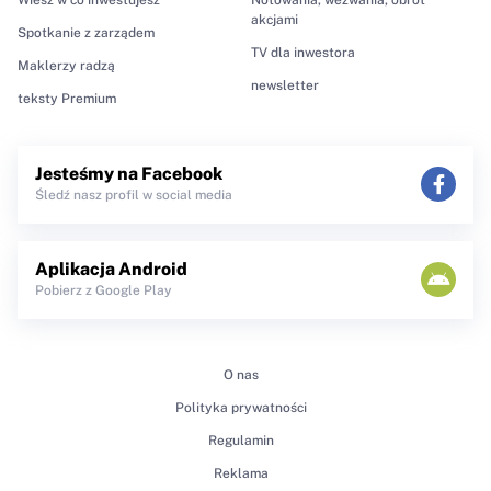
akcjami
Spotkanie z zarządem
TV dla inwestora
Maklerzy radzą
newsletter
teksty Premium
Jesteśmy na Facebook
Śledź nasz profil w social media
Aplikacja Android
Pobierz z Google Play
O nas
Polityka prywatności
Regulamin
Reklama