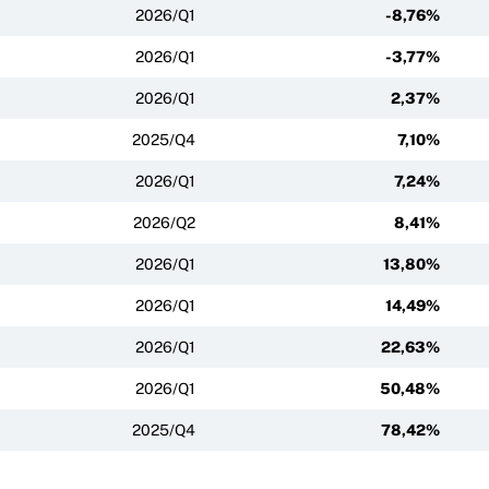
2026/Q1
-8,76%
2026/Q1
-3,77%
2026/Q1
2,37%
2025/Q4
7,10%
2026/Q1
7,24%
2026/Q2
8,41%
2026/Q1
13,80%
2026/Q1
14,49%
2026/Q1
22,63%
2026/Q1
50,48%
2025/Q4
78,42%