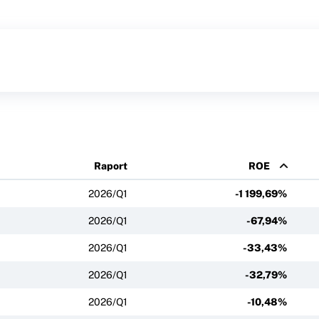
Raport
ROE
2026/Q1
-1 199,69%
2026/Q1
-67,94%
2026/Q1
-33,43%
2026/Q1
-32,79%
2026/Q1
-10,48%