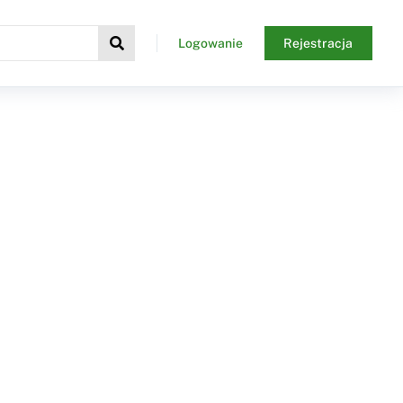
Logowanie
Rejestracja