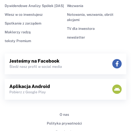
Dywidendowe Analizy Spółek [DAS]
Wezwania
Wiesz w co inwestujesz
Notowania, wezwania, obrót
akcjami
Spotkanie z zarządem
TV dla inwestora
Maklerzy radzą
newsletter
teksty Premium
Jesteśmy na Facebook
Śledź nasz profil w social media
Aplikacja Android
Pobierz z Google Play
O nas
Polityka prywatności