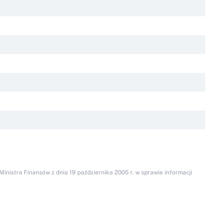
inistra Finansów z dnia 19 października 2005 r. w sprawie informacji