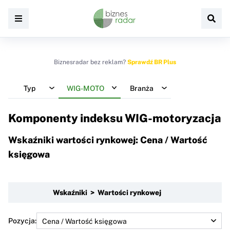
Biznesradar bez reklam?
Sprawdź BR Plus
Typ
WIG-MOTO
Branża
Komponenty indeksu
WIG-motoryzacja
Wskaźniki wartości rynkowej: Cena / Wartość
księgowa
Wskaźniki > Wartości rynkowej
Pozycja: