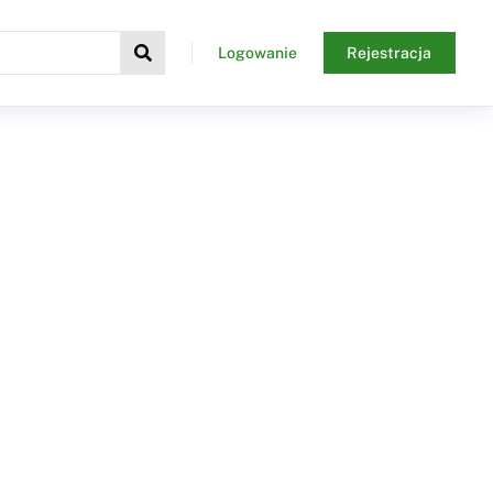
Logowanie
Rejestracja