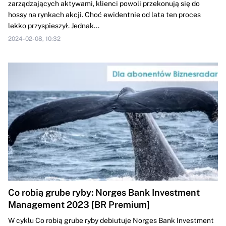
zarządzających aktywami, klienci powoli przekonują się do
hossy na rynkach akcji. Choć ewidentnie od lata ten proces
lekko przyspieszył. Jednak...
2024-02-08, 10:32
Co robią grube ryby: Norges Bank Investment
Management 2023 [BR Premium]
W cyklu Co robią grube ryby debiutuje Norges Bank Investment