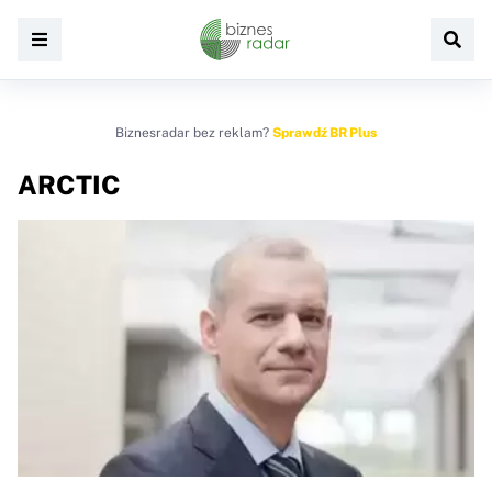
Biznesradar bez reklam?
Sprawdź BR Plus
ARCTIC