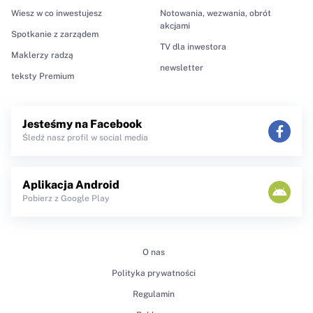
Wiesz w co inwestujesz
Notowania, wezwania, obrót
akcjami
Spotkanie z zarządem
TV dla inwestora
Maklerzy radzą
newsletter
teksty Premium
Jesteśmy na Facebook
Śledź nasz profil w social media
Aplikacja Android
Pobierz z Google Play
O nas
Polityka prywatności
Regulamin