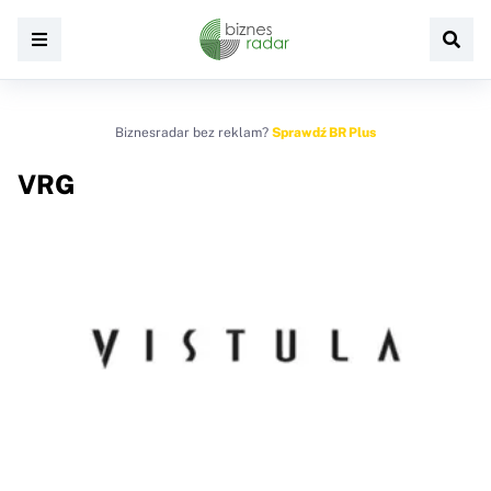
Biznesradar bez reklam?
Sprawdź BR Plus
VRG