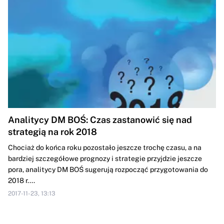
Analitycy DM BOŚ: Czas zastanowić się nad
strategią na rok 2018
Chociaż do końca roku pozostało jeszcze trochę czasu, a na
bardziej szczegółowe prognozy i strategie przyjdzie jeszcze
pora, analitycy DM BOŚ sugerują rozpocząć przygotowania do
2018 r....
2017-11-23, 13:13