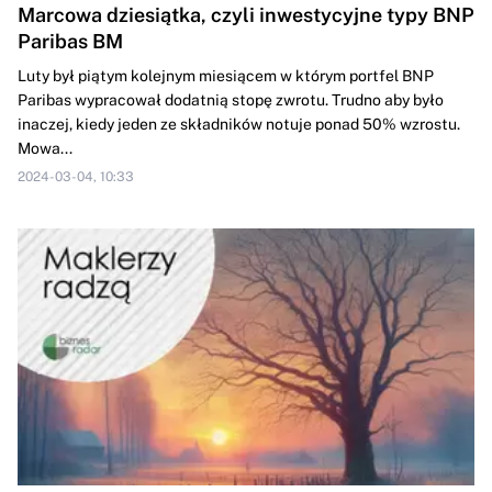
Marcowa dziesiątka, czyli inwestycyjne typy BNP
Paribas BM
Luty był piątym kolejnym miesiącem w którym portfel BNP
Paribas wypracował dodatnią stopę zwrotu. Trudno aby było
inaczej, kiedy jeden ze składników notuje ponad 50% wzrostu.
Mowa...
2024-03-04, 10:33