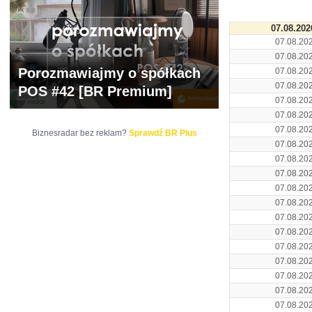
07.08.202
07.08.20
07.08.20
Porozmawiajmy o spółkach
07.08.20
07.08.20
POS #42 [BR Premium]
07.08.20
07.08.20
07.08.20
Biznesradar bez reklam?
Sprawdź BR Plus
07.08.20
07.08.20
07.08.20
07.08.20
07.08.20
07.08.20
07.08.20
07.08.20
07.08.20
07.08.20
07.08.20
07.08.20