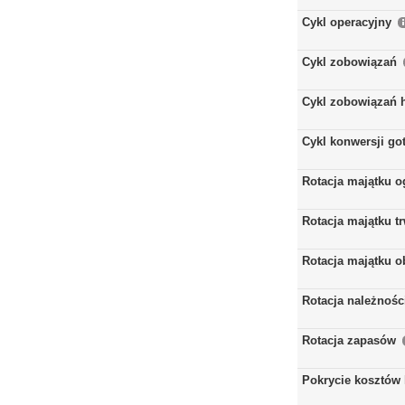
Cykl operacyjny
Cykl zobowiązań
Cykl zobowiązań 
Cykl konwersji go
Rotacja majątku 
Rotacja majątku t
Rotacja majątku 
Rotacja należnośc
Rotacja zapasów
Pokrycie kosztów