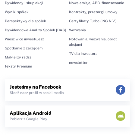
Dywidendy i skup akcji
Nowe emisje, ABB, finansowanie
Wyniki spółek
Kontrakty, przetargi, umowy
Perspektywy dla spółek
Certyfikaty Turbo (ING N.V.)
Dywidendowe Analizy Spółek [DAS]
Wezwania
Wiesz w co inwestujesz
Notowania, wezwania, obrót
akcjami
Spotkanie z zarządem
TV dla inwestora
Maklerzy radzą
newsletter
teksty Premium
Jesteśmy na Facebook
Śledź nasz profil w social media
Aplikacja Android
Pobierz z Google Play