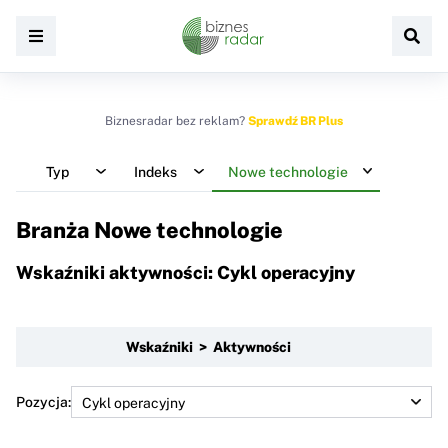
Biznesradar bez reklam?
Sprawdź BR Plus
Typ
Indeks
Nowe technologie
Branża Nowe technologie
Wskaźniki aktywności: Cykl operacyjny
Wskaźniki > Aktywności
Pozycja: