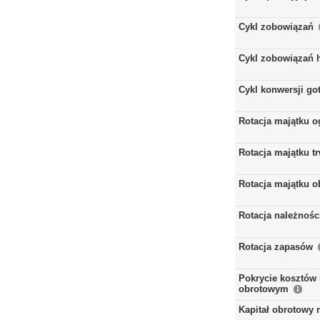
Cykl zobowiązań
Cykl zobowiązań 
Cykl konwersji go
Rotacja majątku 
Rotacja majątku t
Rotacja majątku 
Rotacja należnośc
Rotacja zapasów
Pokrycie kosztów 
obrotowym
Kapitał obrotowy 