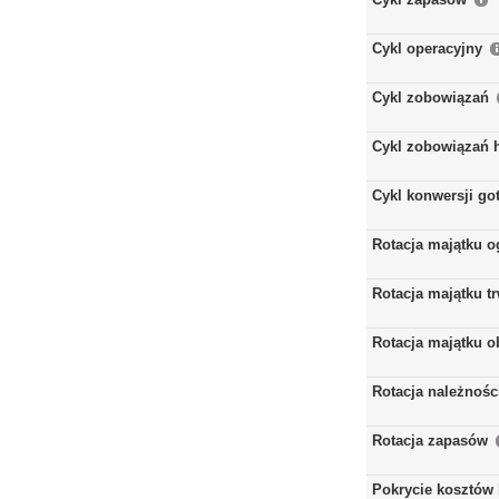
Cykl operacyjny
Cykl zobowiązań
Cykl zobowiązań 
Cykl konwersji go
Rotacja majątku 
Rotacja majątku t
Rotacja majątku 
Rotacja należnośc
Rotacja zapasów
Pokrycie kosztów 