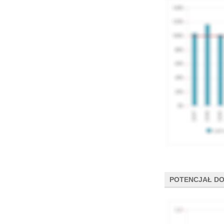
POTENCJAŁ DO