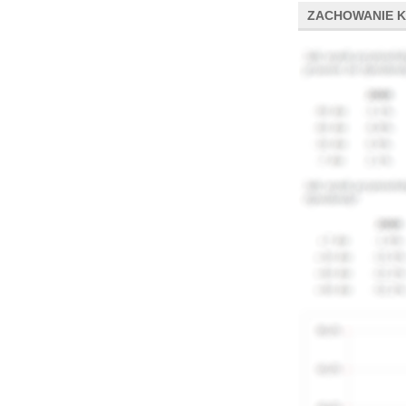
ZACHOWANIE 