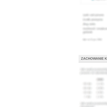
ZACHOWANIE 