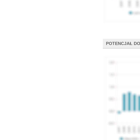
POTENCJAŁ DO