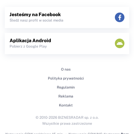
Jesteśmy na Facebook
Śledź nasz profil w social media
Aplikacja Android
Pobierz z Google Play
O nas
Polityka prywatności
Regulamin
Reklama
Kontakt
© 2010-2026 BIZNESRADAR sp. z o.o.
Wszystkie prawa zastrzeżone