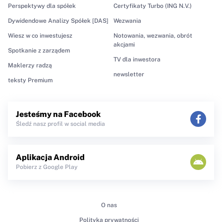
Perspektywy dla spółek
Certyfikaty Turbo (ING N.V.)
Dywidendowe Analizy Spółek [DAS]
Wezwania
Wiesz w co inwestujesz
Notowania, wezwania, obrót
akcjami
Spotkanie z zarządem
TV dla inwestora
Maklerzy radzą
newsletter
teksty Premium
Jesteśmy na Facebook
Śledź nasz profil w social media
Aplikacja Android
Pobierz z Google Play
O nas
Polityka prywatności