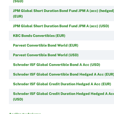
(SGD)
JPM Global Short Duration Bond Fund JPM A (acc) (hedged
(EUR)
JPM Global Short Duration Bond Fund JPM A (acc) (USD)
KBC Bonds Convertibles (EUR)
Parvest Convertible Bond World (EUR)
Parvest Convertible Bond World (USD)
Schroder ISF Global Convertible Bond A Acc (USD)
Schroder ISF Global Convertible Bond Hedged A Acc (EUR
Schroder ISF Global Credit Duration Hedged A Acc (EUR)
Schroder ISF Global Credit Duration Hedged Hedged A Ac
(USD)