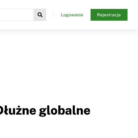
Logowanie
Rejestracja
Dłużne globalne