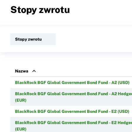
Stopy zwrotu
Stopy zwrotu
Nazwa
BlackRock BGF Global Government Bond Fund - A2 (USD)
BlackRock BGF Global Government Bond Fund - A2 Hedge
(EUR)
BlackRock BGF Global Government Bond Fund - E2 (USD)
BlackRock BGF Global Government Bond Fund - E2 Hedge
(EUR)