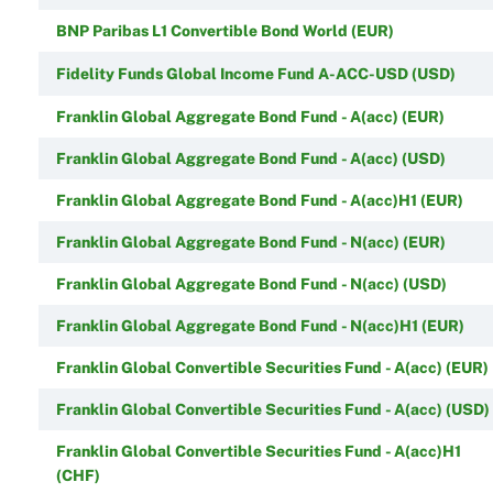
BNP Paribas L1 Convertible Bond World (EUR)
Fidelity Funds Global Income Fund A-ACC-USD (USD)
Franklin Global Aggregate Bond Fund - A(acc) (EUR)
Franklin Global Aggregate Bond Fund - A(acc) (USD)
Franklin Global Aggregate Bond Fund - A(acc)H1 (EUR)
Franklin Global Aggregate Bond Fund - N(acc) (EUR)
Franklin Global Aggregate Bond Fund - N(acc) (USD)
Franklin Global Aggregate Bond Fund - N(acc)H1 (EUR)
Franklin Global Convertible Securities Fund - A(acc) (EUR)
Franklin Global Convertible Securities Fund - A(acc) (USD)
Franklin Global Convertible Securities Fund - A(acc)H1
(CHF)