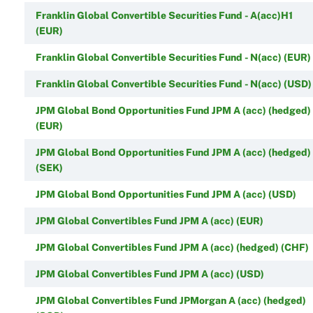
Franklin Global Convertible Securities Fund - A(acc)H1
(EUR)
Franklin Global Convertible Securities Fund - N(acc) (EUR)
Franklin Global Convertible Securities Fund - N(acc) (USD)
JPM Global Bond Opportunities Fund JPM A (acc) (hedged)
(EUR)
JPM Global Bond Opportunities Fund JPM A (acc) (hedged)
(SEK)
JPM Global Bond Opportunities Fund JPM A (acc) (USD)
JPM Global Convertibles Fund JPM A (acc) (EUR)
JPM Global Convertibles Fund JPM A (acc) (hedged) (CHF)
JPM Global Convertibles Fund JPM A (acc) (USD)
JPM Global Convertibles Fund JPMorgan A (acc) (hedged)