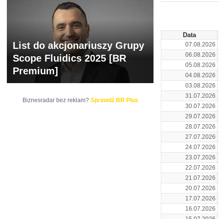
ARCHIWUM NOTO
Data
List do akcjonariuszy Grupy
07.08.2026
06.08.2026
Scope Fluidics 2025 [BR
05.08.2026
Premium]
04.08.2026
03.08.2026
31.07.2026
Biznesradar bez reklam?
Sprawdź BR Plus
30.07.2026
29.07.2026
28.07.2026
27.07.2026
24.07.2026
23.07.2026
22.07.2026
21.07.2026
20.07.2026
17.07.2026
16.07.2026