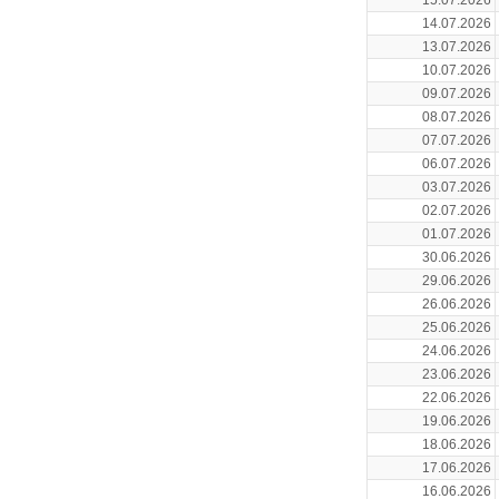
15.07.2026
14.07.2026
13.07.2026
10.07.2026
09.07.2026
08.07.2026
07.07.2026
06.07.2026
03.07.2026
02.07.2026
01.07.2026
30.06.2026
29.06.2026
26.06.2026
25.06.2026
24.06.2026
23.06.2026
22.06.2026
19.06.2026
18.06.2026
17.06.2026
16.06.2026