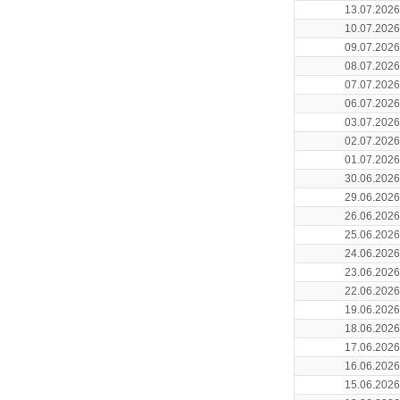
13.07.2026
10.07.2026
09.07.2026
08.07.2026
07.07.2026
06.07.2026
03.07.2026
02.07.2026
01.07.2026
30.06.2026
29.06.2026
26.06.2026
25.06.2026
24.06.2026
23.06.2026
22.06.2026
19.06.2026
18.06.2026
17.06.2026
16.06.2026
15.06.2026