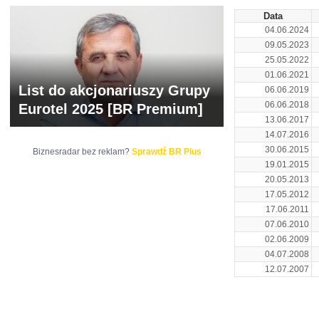
Data
04.06.2024
09.05.2023
25.05.2022
01.06.2021
List do akcjonariuszy Grupy
06.06.2019
06.06.2018
Eurotel 2025 [BR Premium]
13.06.2017
14.07.2016
30.06.2015
Biznesradar bez reklam?
Sprawdź BR Plus
19.01.2015
20.05.2013
17.05.2012
17.06.2011
07.06.2010
02.06.2009
04.07.2008
12.07.2007