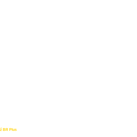
ź BR Plus