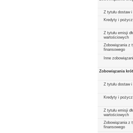
Z tytułu dostaw i
Kredyty i pożycz
Z tytułu emisji 
wartościowych
Zobowiązania z t
finansowego
Inne zobowiązan
Zobowiązania kró
Z tytułu dostaw i
Kredyty i pożycz
Z tytułu emisji 
wartościowych
Zobowiązania z t
finansowego