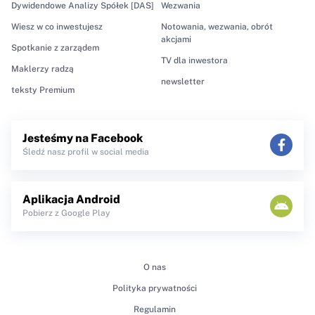
Dywidendowe Analizy Spółek [DAS]
Wezwania
Wiesz w co inwestujesz
Notowania, wezwania, obrót
akcjami
Spotkanie z zarządem
TV dla inwestora
Maklerzy radzą
newsletter
teksty Premium
Jesteśmy na Facebook
Śledź nasz profil w social media
Aplikacja Android
Pobierz z Google Play
O nas
Polityka prywatności
Regulamin