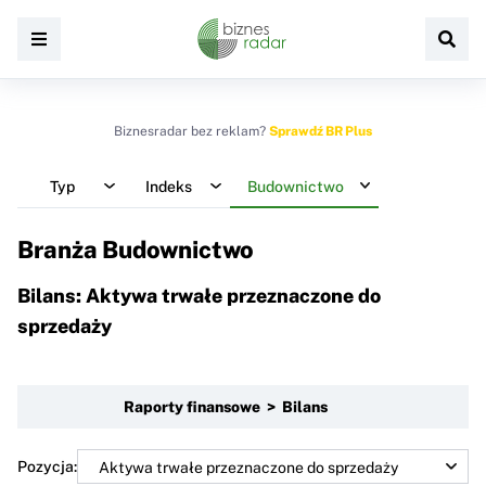
Biznesradar bez reklam?
Sprawdź BR Plus
Typ
Indeks
Budownictwo
Branża Budownictwo
Bilans: Aktywa trwałe przeznaczone do
sprzedaży
Raporty finansowe > Bilans
Pozycja: