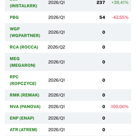
2026/Q1
237
+39,41%
(INSTALKRK)
PBG
2026/Q1
54
-42,55%
WGP
2026/Q1
0
(WGPARTNER)
RCA (ROCCA)
2026/Q2
0
MEG
2026/Q1
0
(MEGARON)
RPC
2026/Q1
0
(ROPCZYCE)
RMK (REMAK)
2026/Q1
0
NVA (PANOVA)
2026/Q1
0
-100,00%
ENP (ENAP)
2026/Q1
0
ATR (ATREM)
2026/Q1
0