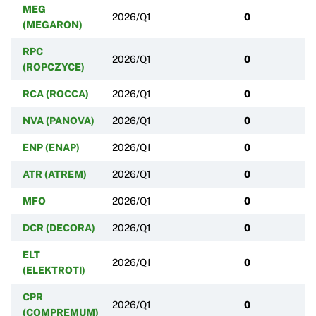
MEG
2026/Q1
0
(MEGARON)
RPC
2026/Q1
0
(ROPCZYCE)
RCA (ROCCA)
2026/Q1
0
NVA (PANOVA)
2026/Q1
0
ENP (ENAP)
2026/Q1
0
ATR (ATREM)
2026/Q1
0
MFO
2026/Q1
0
DCR (DECORA)
2026/Q1
0
ELT
2026/Q1
0
(ELEKTROTI)
CPR
2026/Q1
0
(COMPREMUM)