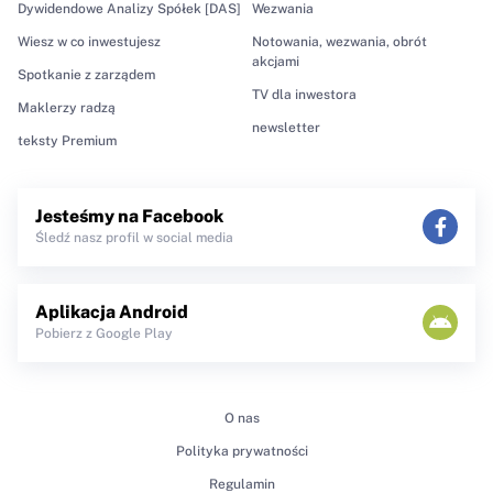
Dywidendowe Analizy Spółek [DAS]
Wezwania
Wiesz w co inwestujesz
Notowania, wezwania, obrót
akcjami
Spotkanie z zarządem
TV dla inwestora
Maklerzy radzą
newsletter
teksty Premium
Jesteśmy na Facebook
Śledź nasz profil w social media
Aplikacja Android
Pobierz z Google Play
O nas
Polityka prywatności
Regulamin