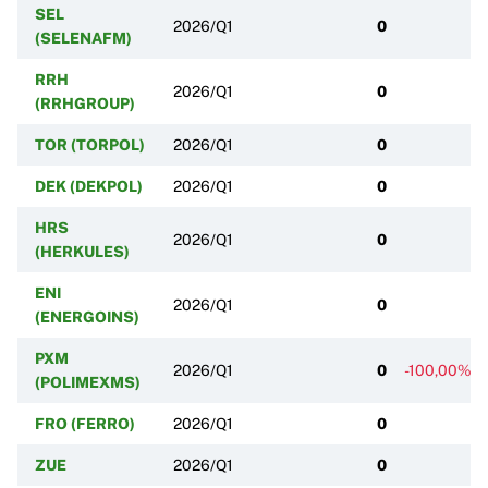
SEL
2026/Q1
0
(SELENAFM)
RRH
2026/Q1
0
(RRHGROUP)
TOR (TORPOL)
2026/Q1
0
DEK (DEKPOL)
2026/Q1
0
HRS
2026/Q1
0
(HERKULES)
ENI
2026/Q1
0
(ENERGOINS)
PXM
2026/Q1
0
-100,00%
(POLIMEXMS)
FRO (FERRO)
2026/Q1
0
ZUE
2026/Q1
0