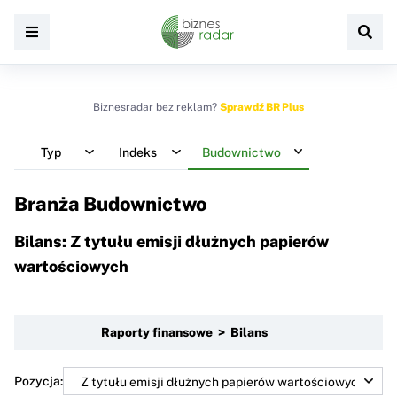
Biznesradar bez reklam?
Sprawdź BR Plus
Typ
Indeks
Budownictwo
Branża Budownictwo
Bilans: Z tytułu emisji dłużnych papierów
wartościowych
Raporty finansowe > Bilans
Pozycja: