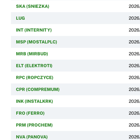
SKA (SNIEZKA)
2026
LUG
2026
INT (INTERNITY)
2026
MSP (MOSTALPLC)
2026
MRB (MIRBUD)
2026
ELT (ELEKTROTI)
2026
RPC (ROPCZYCE)
2026
CPR (COMPREMUM)
2026
INK (INSTALKRK)
2026
FRO (FERRO)
2026
PRM (PROCHEM)
2026
NVA (PANOVA)
2026