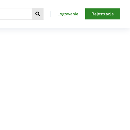
Logowanie
Rejestracja