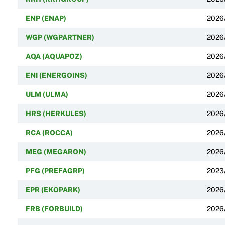
ENP (ENAP)
2026
WGP (WGPARTNER)
2026
AQA (AQUAPOZ)
2026
ENI (ENERGOINS)
2026
ULM (ULMA)
2026
HRS (HERKULES)
2026
RCA (ROCCA)
2026
MEG (MEGARON)
2026
PFG (PREFAGRP)
2023
EPR (EKOPARK)
2026
FRB (FORBUILD)
2026