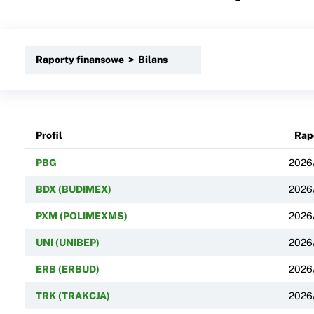
Raporty finansowe > Bilans
Profil
Rap
PBG
2026
BDX (BUDIMEX)
2026
PXM (POLIMEXMS)
2026
UNI (UNIBEP)
2026
ERB (ERBUD)
2026
TRK (TRAKCJA)
2026