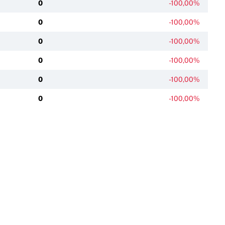
0
-100,00%
0
-100,00%
0
-100,00%
0
-100,00%
0
-100,00%
0
-100,00%