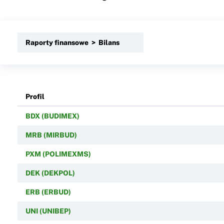
Raporty finansowe > Bilans
Profil
BDX (BUDIMEX)
MRB (MIRBUD)
PXM (POLIMEXMS)
DEK (DEKPOL)
ERB (ERBUD)
UNI (UNIBEP)