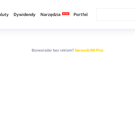
luty
Dywidendy
Narzędzia
Portfel
Biznesradar bez reklam?
Sprawdź BR Plus