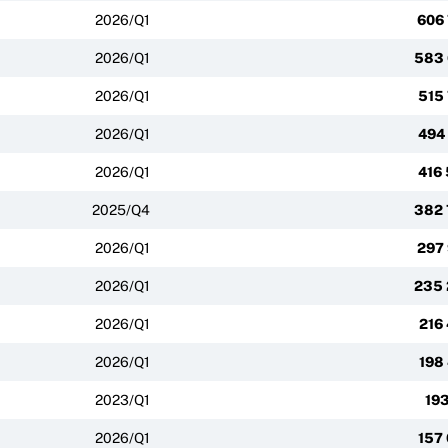
2026/Q1
606
2026/Q1
583 
2026/Q1
515
2026/Q1
494
2026/Q1
416
2025/Q4
382 
2026/Q1
297
2026/Q1
235 
2026/Q1
216
2026/Q1
198
2023/Q1
193
2026/Q1
157