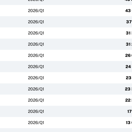
2026/Q1
43
2026/Q1
37
2026/Q1
31
2026/Q1
31
2026/Q1
26
2026/Q1
24
2026/Q1
23
2026/Q1
23
2026/Q1
22
2026/Q1
17
2026/Q1
13