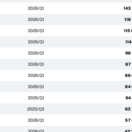
2026/Q1
143
2026/Q1
118
2026/Q1
115
2026/Q1
114
2026/Q1
98
2026/Q1
87
2026/Q1
86
2026/Q1
84
2026/Q1
64
2025/Q3
63
2026/Q1
57
2026/Q1
43 