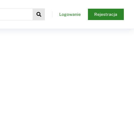
Logowanie
Rejestracja