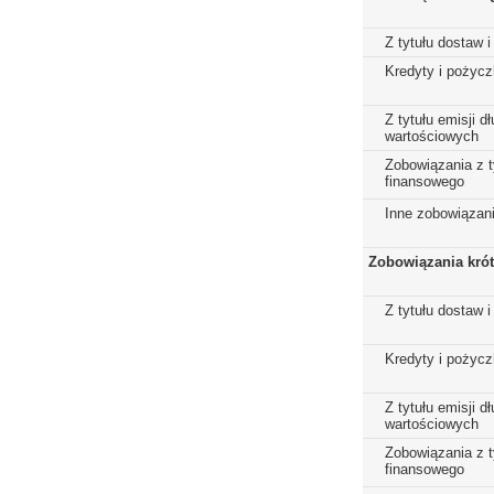
Z tytułu dostaw i
Kredyty i pożycz
Z tytułu emisji 
wartościowych
Zobowiązania z t
finansowego
Inne zobowiązan
Zobowiązania kró
Z tytułu dostaw i
Kredyty i pożycz
Z tytułu emisji 
wartościowych
Zobowiązania z t
finansowego