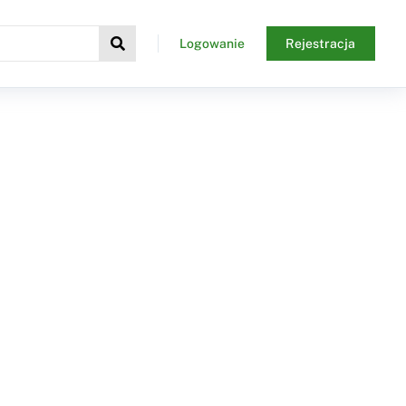
Logowanie
Rejestracja
h