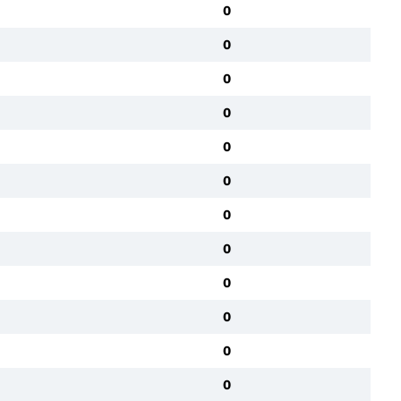
0
0
0
0
0
0
0
0
0
0
0
0