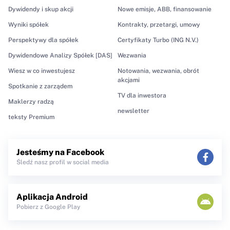
Dywidendy i skup akcji
Nowe emisje, ABB, finansowanie
Wyniki spółek
Kontrakty, przetargi, umowy
Perspektywy dla spółek
Certyfikaty Turbo (ING N.V.)
Dywidendowe Analizy Spółek [DAS]
Wezwania
Wiesz w co inwestujesz
Notowania, wezwania, obrót
akcjami
Spotkanie z zarządem
TV dla inwestora
Maklerzy radzą
newsletter
teksty Premium
Jesteśmy na Facebook
Śledź nasz profil w social media
Aplikacja Android
Pobierz z Google Play