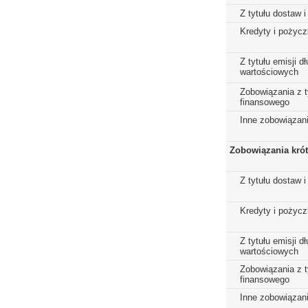
Z tytułu dostaw i
Kredyty i pożycz
Z tytułu emisji 
wartościowych
Zobowiązania z t
finansowego
Inne zobowiązan
Zobowiązania kró
Z tytułu dostaw i
Kredyty i pożycz
Z tytułu emisji 
wartościowych
Zobowiązania z t
finansowego
Inne zobowiązan