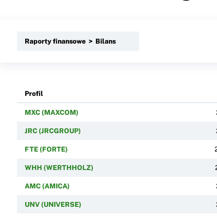
Raporty finansowe > Bilans
Profil
MXC (MAXCOM)
JRC (JRCGROUP)
FTE (FORTE)
WHH (WERTHHOLZ)
AMC (AMICA)
UNV (UNIVERSE)