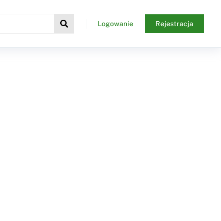
Logowanie
Rejestracja