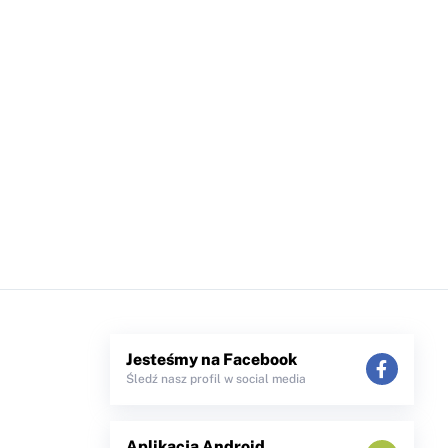
Jesteśmy na Facebook
Śledź nasz profil w social media
Aplikacja Android