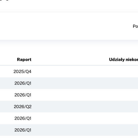
Po
Raport
Udziały nieko
2025/Q4
2026/Q1
2026/Q1
2026/Q2
2026/Q1
2026/Q1