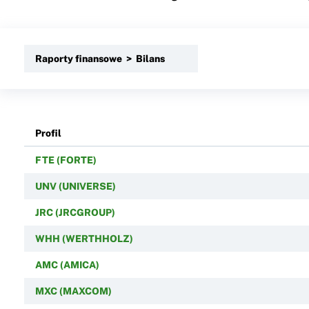
Raporty finansowe > Bilans
Profil
FTE (FORTE)
UNV (UNIVERSE)
JRC (JRCGROUP)
WHH (WERTHHOLZ)
AMC (AMICA)
MXC (MAXCOM)