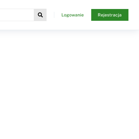
Logowanie
Rejestracja