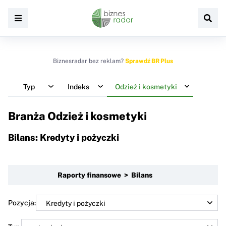
Biznesradar bez reklam?
Sprawdź BR Plus
Typ
Indeks
Odzież i kosmetyki
Branża Odzież i kosmetyki
Bilans: Kredyty i pożyczki
Raporty finansowe > Bilans
Pozycja: