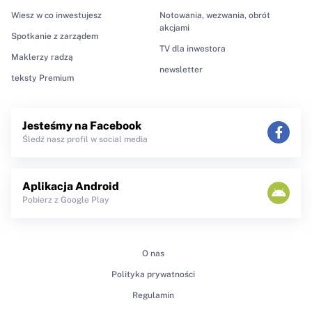
Wiesz w co inwestujesz
Notowania, wezwania, obrót
akcjami
Spotkanie z zarządem
TV dla inwestora
Maklerzy radzą
newsletter
teksty Premium
Jesteśmy na Facebook
Śledź nasz profil w social media
Aplikacja Android
Pobierz z Google Play
O nas
Polityka prywatności
Regulamin